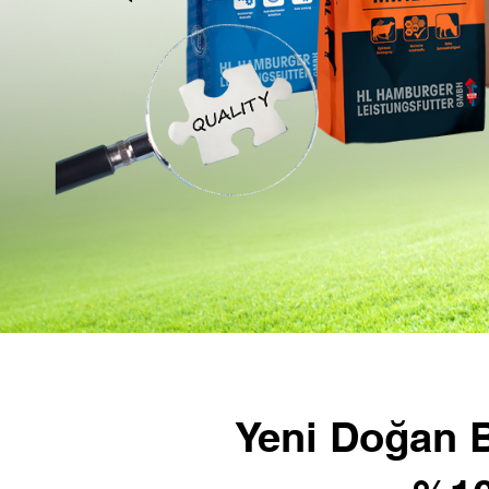
Yeni Doğan B